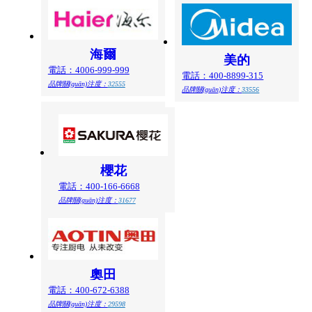
海爾
美的
電話：4006-999-999
電話：400-8899-315
品牌關(guān)注度：
32555
品牌關(guān)注度：
33556
櫻花
電話：400-166-6668
品牌關(guān)注度：
31677
奧田
電話：400-672-6388
品牌關(guān)注度：
29598