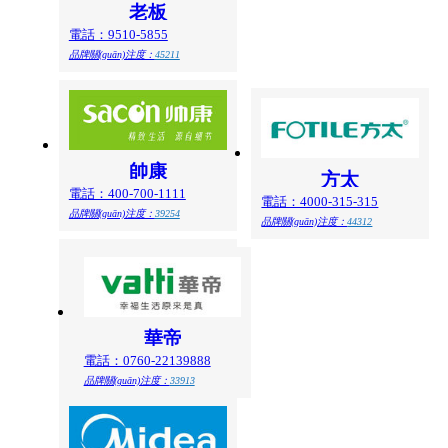
老板
電話：9510-5855
品牌關(guān)注度：
45211
帥康
方太
電話：400-700-1111
電話：4000-315-315
品牌關(guān)注度：
39254
品牌關(guān)注度：
44312
華帝
電話：0760-22139888
品牌關(guān)注度：
33913