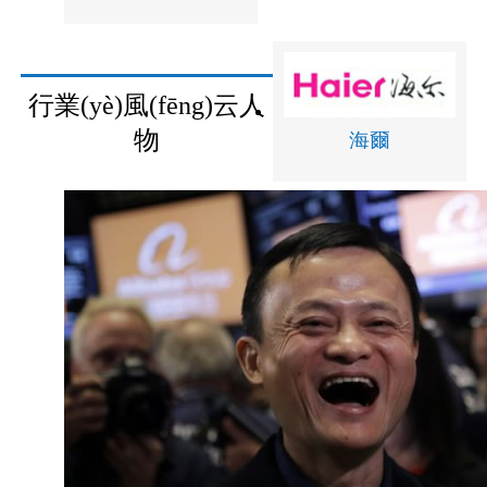
行業(yè)風(fēng)云人
物
海爾