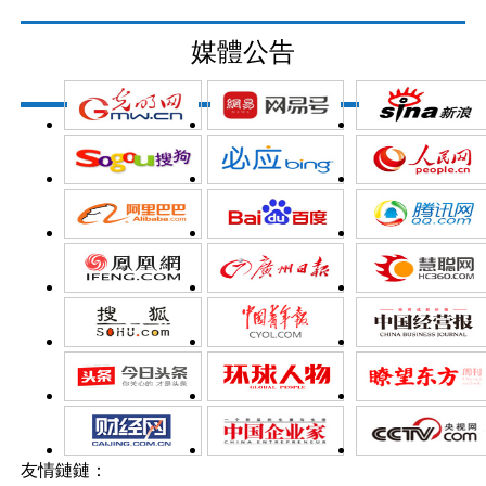
媒體公告
友情鏈鏈：