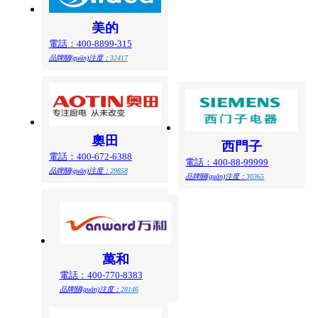
美的
電話：400-8899-315
品牌關(guān)注度：
32417
奧田
西門子
電話：400-672-6388
電話：400-88-99999
品牌關(guān)注度：
29858
品牌關(guān)注度：
30365
萬和
電話：400-770-8383
品牌關(guān)注度：
28146