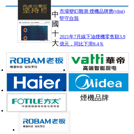
市場變幻難測 煙機品牌應(yīng)
中
堅守自我
國
十
2021年7月線下油煙機零售額3.9
大
億元，同比下滑8.4％
煙機品牌