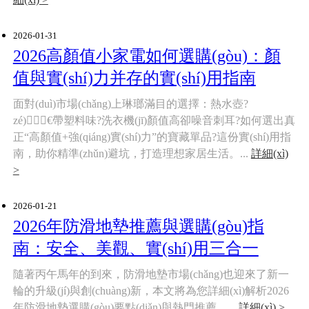
2026-01-31
2026高顏值小家電如何選購(gòu)：顏
值與實(shí)力并存的實(shí)用指南
面對(duì)市場(chǎng)上琳瑯滿目的選擇：熱水壺?
zé)€帶塑料味?洗衣機(jī)顏值高卻噪音刺耳?如何選出真
正“高顏值+強(qiáng)實(shí)力”的寶藏單品?這份實(shí)用指
南，助你精準(zhǔn)避坑，打造理想家居生活。...
詳細(xì)
>
2026-01-21
2026年防滑地墊推薦與選購(gòu)指
南：安全、美觀、實(shí)用三合一
隨著丙午馬年的到來，防滑地墊市場(chǎng)也迎來了新一
輪的升級(jí)與創(chuàng)新，本文將為您詳細(xì)解析2026
年防滑地墊選購(gòu)要點(diǎn)與熱門推薦。...
詳細(xì) >