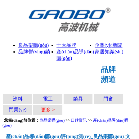
良品樂購(gòu)
十大品牌
企業(yè)新聞
品牌營(yíng)銷
產(chǎn)品導(dǎo)
家居知識(shí)
購(gòu)
品牌
頻道
涂料
電工
鎖具
門窗
門業(yè)
更多 >
您當(dāng)前位置：
良品樂購(gòu)
>>
口碑資訊
>>
產(chǎn)品導(dǎo)購
(gòu)
產(chǎn)品導(dǎo)購(gòu)評(píng)測(cè)_良品樂購(gòu)-文