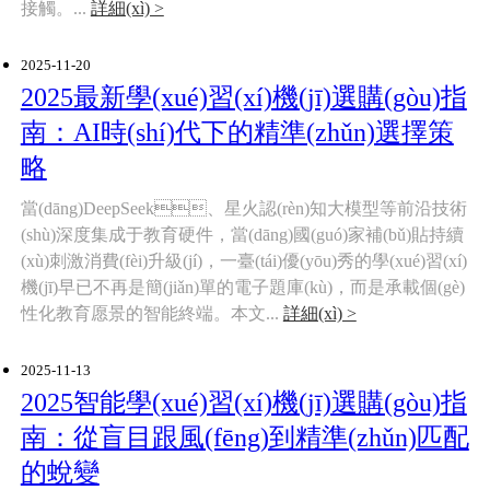
接觸。...
詳細(xì) >
2025-11-20
2025最新學(xué)習(xí)機(jī)選購(gòu)指
南：AI時(shí)代下的精準(zhǔn)選擇策
略
當(dāng)DeepSeek、星火認(rèn)知大模型等前沿技術
(shù)深度集成于教育硬件，當(dāng)國(guó)家補(bǔ)貼持續
(xù)刺激消費(fèi)升級(jí)，一臺(tái)優(yōu)秀的學(xué)習(xí)
機(jī)早已不再是簡(jiǎn)單的電子題庫(kù)，而是承載個(gè)
性化教育愿景的智能終端。本文...
詳細(xì) >
2025-11-13
2025智能學(xué)習(xí)機(jī)選購(gòu)指
南：從盲目跟風(fēng)到精準(zhǔn)匹配
的蛻變