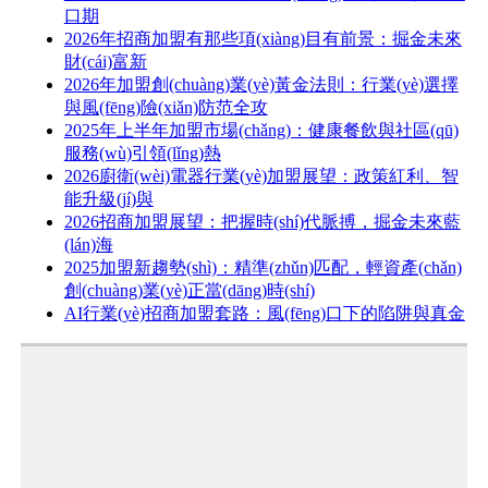
口期
2026年招商加盟有那些項(xiàng)目有前景：掘金未來
財(cái)富新
2026年加盟創(chuàng)業(yè)黃金法則：行業(yè)選擇
與風(fēng)險(xiǎn)防范全攻
2025年上半年加盟市場(chǎng)：健康餐飲與社區(qū)
服務(wù)引領(lǐng)熱
2026廚衛(wèi)電器行業(yè)加盟展望：政策紅利、智
能升級(jí)與
2026招商加盟展望：把握時(shí)代脈搏，掘金未來藍
(lán)海
2025加盟新趨勢(shì)：精準(zhǔn)匹配，輕資產(chǎn)
創(chuàng)業(yè)正當(dāng)時(shí)
AI行業(yè)招商加盟套路：風(fēng)口下的陷阱與真金