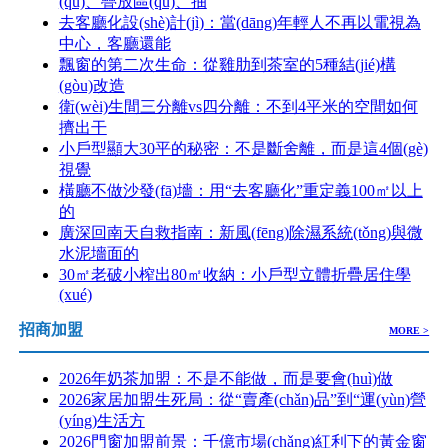
(qū)、疊放區(qū)、抽
去客廳化設(shè)計(jì)：當(dāng)年輕人不再以電視為
中心，客廳還能
飄窗的第二次生命：從雞肋到茶室的5種結(jié)構
(gòu)改造
衛(wèi)生間三分離vs四分離：不到4平米的空間如何
擠出干
小戶型顯大30平的秘密：不是斷舍離，而是這4個(gè)
視覺
橫廳不做沙發(fā)墻：用“去客廳化”重定義100㎡以上
的
廣深回南天自救指南：新風(fēng)除濕系統(tǒng)與微
水泥墻面的
30㎡老破小榨出80㎡收納：小戶型立體折疊居住學
(xué)
招商加盟
MORE >
2026年奶茶加盟：不是不能做，而是要會(huì)做
2026家居加盟生死局：從“賣產(chǎn)品”到“運(yùn)營
(yíng)生活方
2026門窗加盟前景：千億市場(chǎng)紅利下的黃金窗