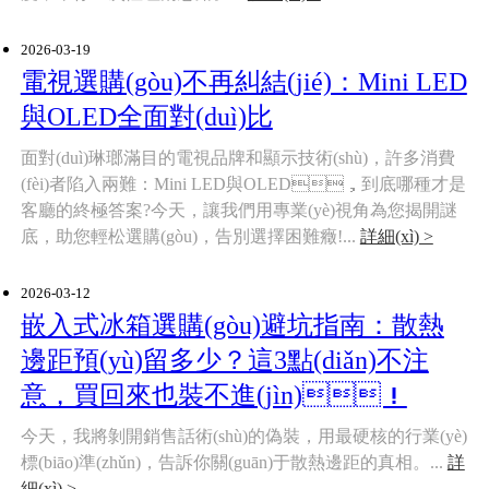
2026-03-19
電視選購(gòu)不再糾結(jié)：Mini LED
與OLED全面對(duì)比
面對(duì)琳瑯滿目的電視品牌和顯示技術(shù)，許多消費
(fèi)者陷入兩難：Mini LED與OLED，到底哪種才是
客廳的終極答案?今天，讓我們用專業(yè)視角為您揭開謎
底，助您輕松選購(gòu)，告別選擇困難癥!...
詳細(xì) >
2026-03-12
嵌入式冰箱選購(gòu)避坑指南：散熱
邊距預(yù)留多少？這3點(diǎn)不注
意，買回來也裝不進(jìn)！
今天，我將剝開銷售話術(shù)的偽裝，用最硬核的行業(yè)
標(biāo)準(zhǔn)，告訴你關(guān)于散熱邊距的真相。...
詳
細(xì) >