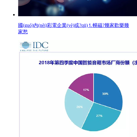
國(guó)內(nèi)彩電企業(yè)或?qū)⒈幌磁?幾家歡樂幾
家愁