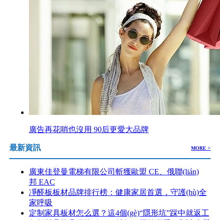
廣告再花哨也沒用 90后更愛大品牌
最新資訊
MORE >
廣東佳登曼電梯有限公司斬獲歐盟 CE、俄聯(lián)
邦 EAC
凈醛板板材品牌排行榜：健康家居首選，守護(hù)全
家呼吸
定制家具板材怎么選？這4個(gè)“隱形坑”踩中就返工