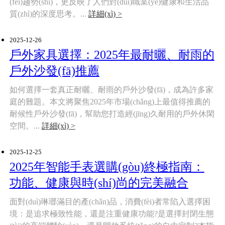
(fèi)趨勢(shì)，更反映了人們對(duì)職業(yè)健康和生活品
質(zhì)的深度思考。...
詳細(xì) >
2025-12-26
戶外家具選擇：2025年最耐曬、耐雨的
戶外沙發(fā)推薦
如何選擇一套真正耐曬、耐雨的戶外沙發(fā)，成為許多家
庭的難題。本文將聚焦2025年市場(chǎng)上最值得推薦的
耐候性戶外沙發(fā)，幫助您打造經(jīng)久耐用的戶外休閑
空間。...
詳細(xì) >
2025-12-25
2025年智能手表選購(gòu)終極指南：
功能、健康與時(shí)尚的完美融合
面對(duì)琳瑯滿目的產(chǎn)品，消費(fèi)者常陷入選擇困
境：是追求極致性能，還是注重健康功能?是選擇封閉生態