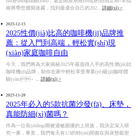
(tài)的高端體驗(yàn)，還是開放系統(tǒng)的自由定制?本指
南將帶您撥開迷霧，找到最適合自己的202...
詳細(xì) >
2025-12-15
2025性價(jià)比高的咖啡機(jī)品牌推
薦：從入門到高端，輕松實(shí)現
(xiàn)家庭咖啡自由
今天，我們將為大家揭秘2025年最值得入手的高性價(jià)比
咖啡機(jī)品牌，助你在家中輕松享受專業(yè)級(jí)咖啡體
驗(yàn)。...
詳細(xì) >
2025-11-28
2025年必入的5款抗菌沙發(fā)、床墊，
真能防細(xì)菌嗎？
作為一位長(zhǎng)期被過敏困擾的上班族，我決定深入研
究一番，畢竟，我們每天有1/3的時(shí)間都在與床墊親密