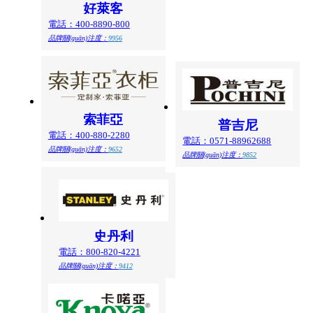
好萊客
電話：400-8890-800
品牌關(guān)注度：
9956
索菲亞
普吉尼
電話：400-880-2280
電話：0571-88962688
品牌關(guān)注度：
9652
品牌關(guān)注度：
9852
史丹利
電話：800-820-4221
品牌關(guān)注度：
9412