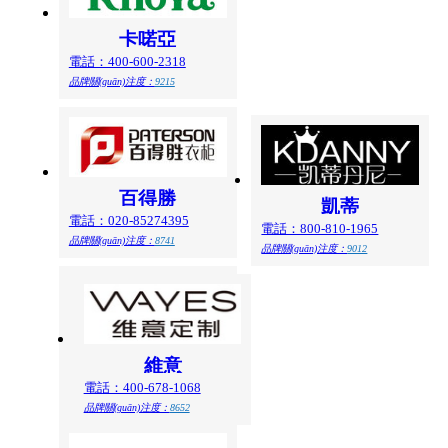
卡喏亞
電話：400-600-2318
品牌關(guān)注度：
9215
百得勝
凱蒂
電話：020-85274395
電話：800-810-1965
品牌關(guān)注度：
8741
品牌關(guān)注度：
9012
維意
電話：400-678-1068
品牌關(guān)注度：
8652