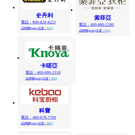
史丹利
索菲亞
電話：800-820-4221
電話：400-880-2280
品牌關(guān)注度：
9212
品牌關(guān)注度：
9412
卡喏亞
電話：400-600-2318
品牌關(guān)注度：
9023
科寶
電話：400-678-7700
品牌關(guān)注度：
8852