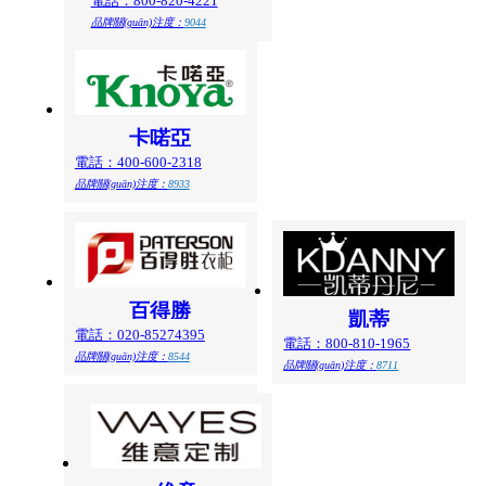
電話：800-820-4221
品牌關(guān)注度：
9044
卡喏亞
電話：400-600-2318
品牌關(guān)注度：
8933
百得勝
凱蒂
電話：020-85274395
電話：800-810-1965
品牌關(guān)注度：
8544
品牌關(guān)注度：
8711