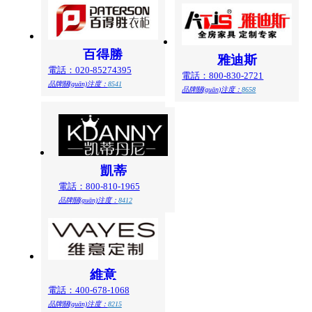
百得勝
雅迪斯
電話：020-85274395
電話：800-830-2721
品牌關(guān)注度：
8541
品牌關(guān)注度：
8658
凱蒂
電話：800-810-1965
品牌關(guān)注度：
8412
維意
電話：400-678-1068
品牌關(guān)注度：
8215