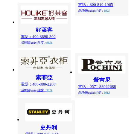
電話：800-810-1965
品牌關(guān)注度：
8025
好萊客
電話：400-8890-800
品牌關(guān)注度：
9851
索菲亞
普吉尼
電話：400-880-2280
電話：0571-88962688
品牌關(guān)注度：
9321
品牌關(guān)注度：
9612
史丹利