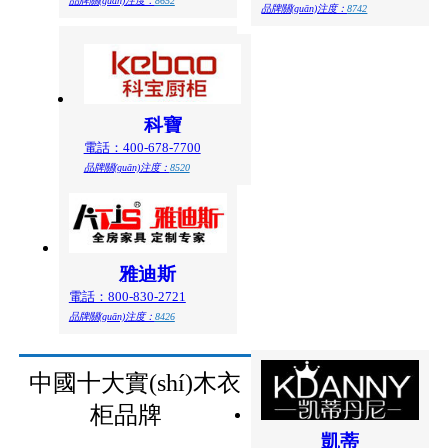
品牌關(guān)注度：
8652
品牌關(guān)注度：
8742
科寶
電話：400-678-7700
品牌關(guān)注度：
8520
雅迪斯
電話：800-830-2721
品牌關(guān)注度：
8426
中國十大實(shí)木衣
柜品牌
凱蒂